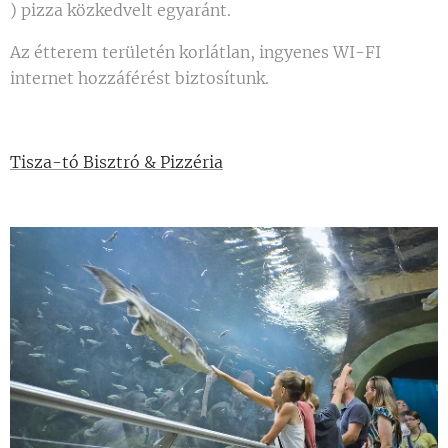
) pizza közkedvelt egyaránt.
Az étterem területén korlátlan, ingyenes WI-FI
internet hozzáférést biztosítunk.
Tisza-tó Bisztró & Pizzéria